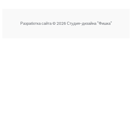
Разработка сайта © 2026 Студия-дизайна "Фишка"