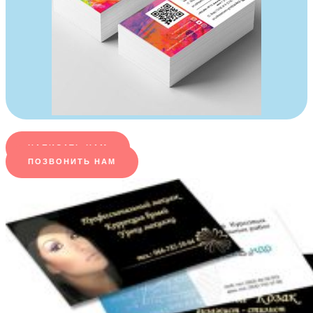
НАПИСАТЬ НАМ
ПОЗВОНИТЬ НАМ