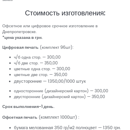
Стоимость изготовления:
Офсетное или цифровое срочное изготовление в
Днепропетровске.
*цена указана в грн.
Цифровая печать
(комплект 96шт):
ч/б одна стор. — 300,00
ч/б две стор. — 350,00
цветные одна стор. — 300,00
цветные две стор. — 350,00
двусторонние — 1350,00/1000 штук
односторонние (дизайнерский картон) — 300,00
двусторонние (дизайнерский картон) — 350,00
Срок выполнения-1 день.
(комплект 1000шт) :
Офсетная печать
бумага мелованная 350 гр/м2 полноцвет — 1350 грн.