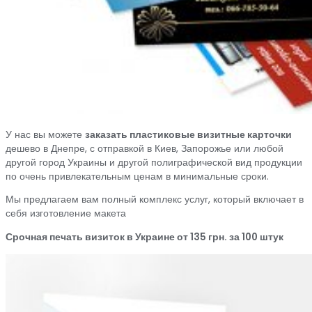
У нас вы можете
заказать пластиковые визитные карточки
дешево в Днепре, с отправкой в Киев, Запорожье или любой
другой город Украины и другой полиграфической вид продукции
по очень привлекательным ценам в минимальные сроки.
Мы предлагаем вам полный комплекс услуг, который включает в
себя изготовление макета
Срочная печать визиток в Украине от 135 грн. за 100 штук