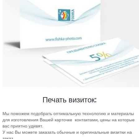
Печать визиток:
Мы поможем подобрать оптимальную технологию и материалы
для изготовления Вашей карточке контактами, цены на которые
вас приятно удивят.
У нас Вы можете заказать обычные и оригинальные визитки на
заказ.