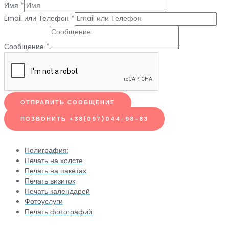
Имя
*
Email или Телефон
*
Сообщение
*
ОТПРАВИТЬ СООБЩЕНИЕ
ПОЗВОНИТЬ +38(097)044-98-83
Полиграфия:
Печать на холсте
Печать на пакетах
Печать визиток
Печать календарей
Фотоуслуги
Печать фотографий