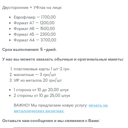
Двусторонние + УФлак на лице:
Еврофлаер — 1700,00
Формат А7 — 1200,00
Формат А6 — 1500,00
Формат А5 — 2300,00
Формат А4 — 3700,00
Срок выполнения: 5 -дней.
У нас вы можете заказать обычные и оригинальные макеты:
пластиковые карты 1 шт-2 грн
магнитные — 3 грн/шт
VIP из металла 20 грн/шт
1 сторона от 10 до 20,00 штук
2 стороны от 10 до 25,00 штук
ВАЖНО! Мы предлагаем новую услугу:
печать на
металлических визитках
.
Оставьте нам сообщение и мы свяжемся с Вами: