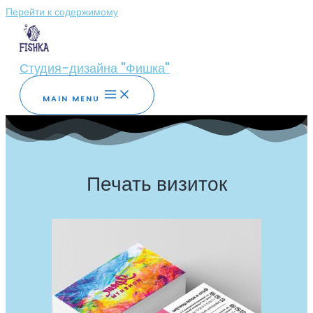
Перейти к содержимому
Студия-дизайна "Фишка"
MAIN MENU
Печать визиток