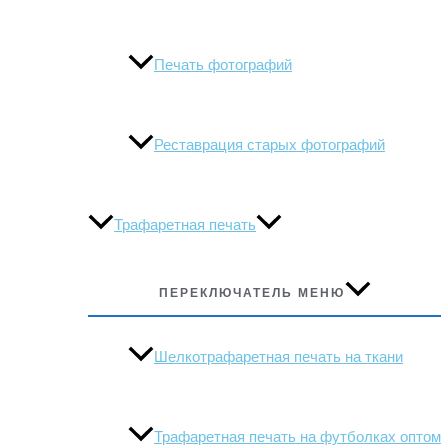
Печать фотографий
Реставрация старых фотографий
Трафаретная печать
ПЕРЕКЛЮЧАТЕЛЬ МЕНЮ
Шелкотрафаретная печать на ткани
Трафаретная печать на футболках оптом