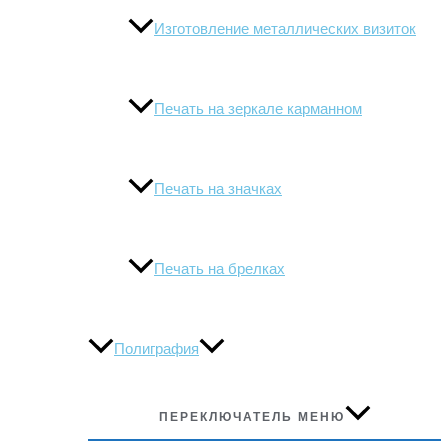
Изготовление металлических визиток
Печать на зеркале карманном
Печать на значках
Печать на брелках
Полиграфия
ПЕРЕКЛЮЧАТЕЛЬ МЕНЮ