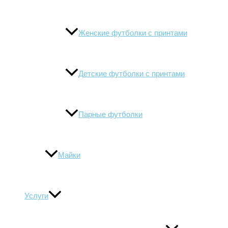
Женские футболки с принтами
Детские футболки с принтами
Парные футболки
Майки
Услуги