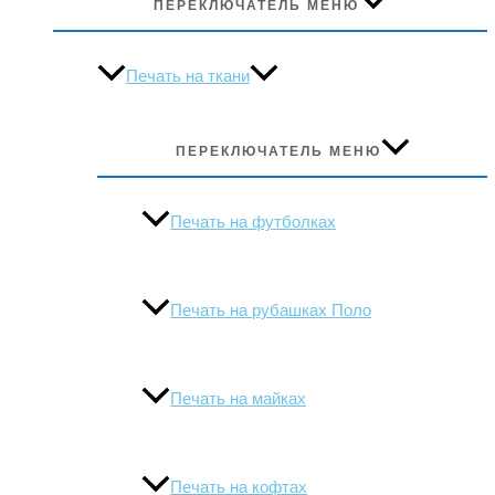
ПЕРЕКЛЮЧАТЕЛЬ МЕНЮ
Печать на ткани
ПЕРЕКЛЮЧАТЕЛЬ МЕНЮ
Печать на футболках
Печать на рубашках Поло
Печать на майках
Печать на кофтах