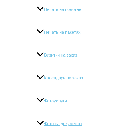
Печать на полотне
Печать на пакетах
Визитки на заказ
Календари на заказ
Фотоуслуги
Фото на документы