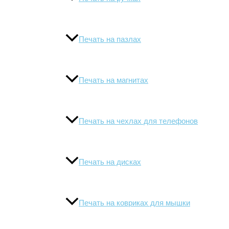
Печать на пазлах
Печать на магнитах
Печать на чехлах для телефонов
Печать на дисках
Печать на ковриках для мышки