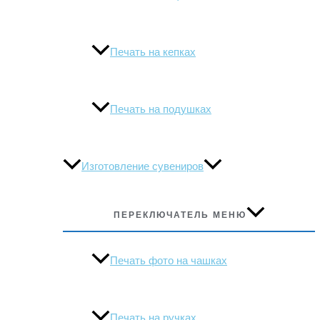
Печать на кепках
Печать на подушках
Изготовление сувениров
ПЕРЕКЛЮЧАТЕЛЬ МЕНЮ
Печать фото на чашках
Печать на ручках