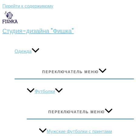
Перейти к содержимому
Студия-дизайна "Фишка"
Одежда
ПЕРЕКЛЮЧАТЕЛЬ МЕНЮ
Футболки
ПЕРЕКЛЮЧАТЕЛЬ МЕНЮ
Мужские футболки с принтами