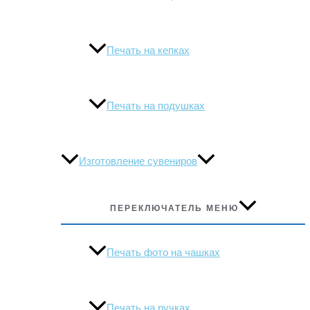
Печать на кепках
Печать на подушках
Изготовление сувениров
ПЕРЕКЛЮЧАТЕЛЬ МЕНЮ
Печать фото на чашках
Печать на ручках