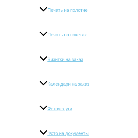
Печать на полотне
Печать на пакетах
Визитки на заказ
Календари на заказ
Фотоуслуги
Фото на документы