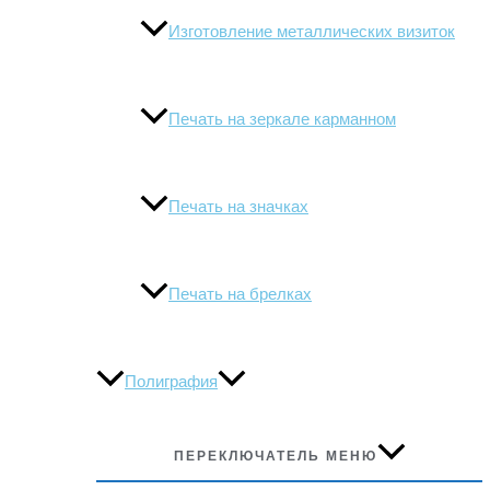
Изготовление металлических визиток
Печать на зеркале карманном
Печать на значках
Печать на брелках
Полиграфия
ПЕРЕКЛЮЧАТЕЛЬ МЕНЮ