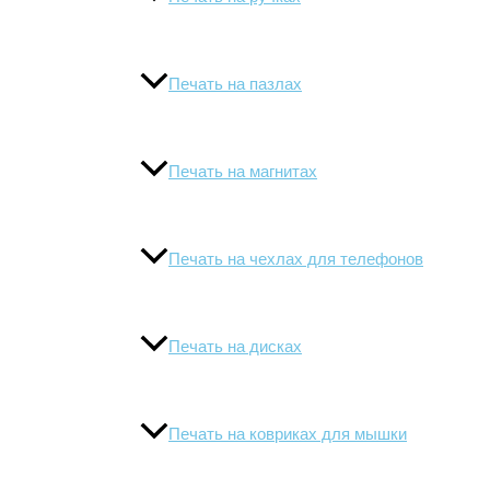
Печать на пазлах
Печать на магнитах
Печать на чехлах для телефонов
Печать на дисках
Печать на ковриках для мышки