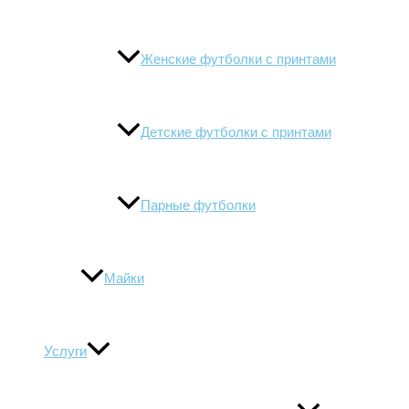
Женские футболки с принтами
Детские футболки с принтами
Парные футболки
Майки
Услуги