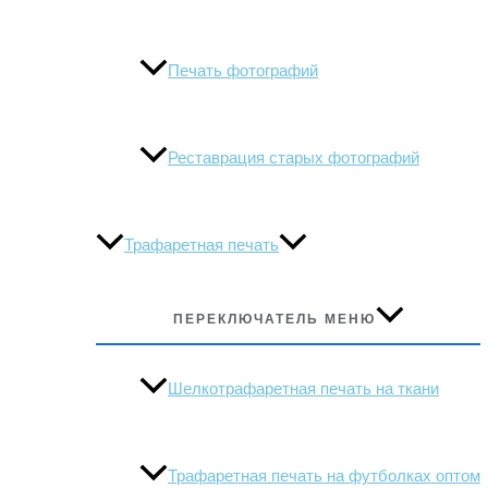
Печать фотографий
Реставрация старых фотографий
Трафаретная печать
ПЕРЕКЛЮЧАТЕЛЬ МЕНЮ
Шелкотрафаретная печать на ткани
Трафаретная печать на футболках оптом