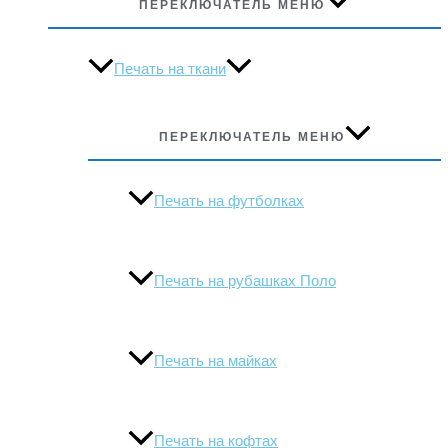
ПЕРЕКЛЮЧАТЕЛЬ МЕНЮ
Печать на ткани
ПЕРЕКЛЮЧАТЕЛЬ МЕНЮ
Печать на футболках
Печать на рубашках Поло
Печать на майках
Печать на кофтах