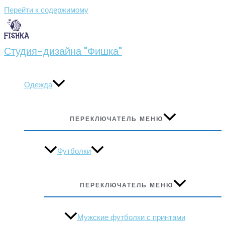
Перейти к содержимому
Студия-дизайна "Фишка"
Одежда
ПЕРЕКЛЮЧАТЕЛЬ МЕНЮ
Футболки
ПЕРЕКЛЮЧАТЕЛЬ МЕНЮ
Мужские футболки с принтами