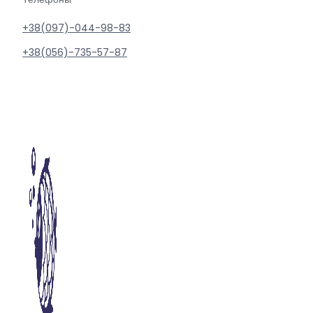
+38(097)-044-98-83
+38(056)-735-57-87