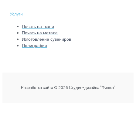
Услуги
Печать на ткани
Печать на метале
Изготовление сувениров
Полиграфия
Разработка сайта © 2026 Студия-дизайна "Фишка"