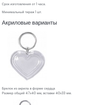
Срок изготовления от 1 часа.
Минимальный тираж 1 шт.
Акриловые варианты
Брелок из акрила в форме сердца
Размер общий 47х40 мм, вставки 40х33 мм.