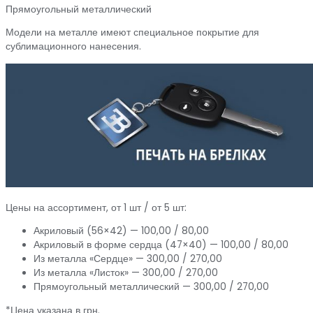
Прямоугольный металлический
Модели на металле имеют специальное покрытие для
сублимационного нанесения.
Цены на ассортимент, от 1 шт / от 5 шт:
Акриловый (56×42) — 100,00 / 80,00
Акриловый в форме сердца (47×40) — 100,00 / 80,00
Из металла «Сердце» — 300,00 / 270,00
Из металла «Листок» — 300,00 / 270,00
Прямоугольный металлический — 300,00 / 270,00
*Цена указана в грн.