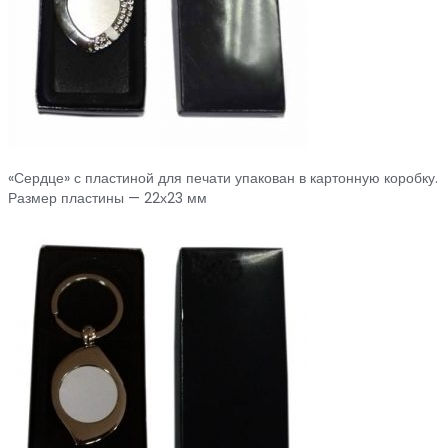
«Сердце» с пластиной для печати упакован в картонную коробку.
Размер пластины — 22х23 мм