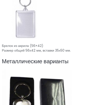
Брелок из акрила (56×42)
Размер общий 56х42 мм, вставки 35х50 мм.
Металлические варианты