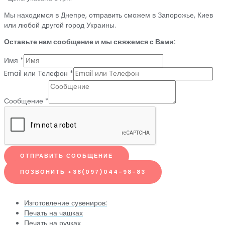
Мы находимся в Днепре, отправить сможем в Запорожье, Киев
или любой другой город Украины.
Оставьте нам сообщение и мы свяжемся с Вами:
Имя
*
Email или Телефон
*
Сообщение
*
ОТПРАВИТЬ СООБЩЕНИЕ
ПОЗВОНИТЬ +38(097)044-98-83
Изготовление сувениров:
Печать на чашках
Печать на ручках