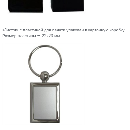
«Листок» с пластиной для печати упакован в картонную коробку.
Размер пластины — 22х23 мм