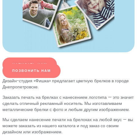
НАПИСАТЬ НАМ
ПОЗВОНИТЬ НАМ
Дизайн-студия «Фишка» предлагает цветную брелков в городе
Днепропетровске.
Заказать печать на брелках с нанесением логотипа — это значит
сделать отличный рекламный носитель. Мы изготавливаем
металлические брелки с фото и любым другим изображением.
Мы сделаем нанесение печати на брелоках на любой вкус — вы
можете заказать из нашего каталога и под заказ со своим
дизайном или изображением.