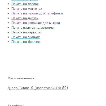
Печать на пазлах
Печать на магнитах
Печать на чехлах для телефонов
Печать на дисках
Печать на ковриках для мышки
Печать визиток на металле
Печать на зеркалах
Печать на значках
Печать на брелках
Местоположение
Днепр, Титова, 9 (напротив СШ № 89)
Телефоны