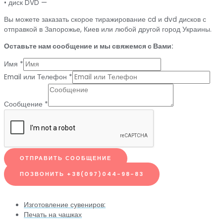
• диск DVD —
Вы можете заказать скорое тиражирование cd и dvd дисков с
отправкой в Запорожье, Киев или любой другой город Украины.
Оставьте нам сообщение и мы свяжемся с Вами:
Имя
*
Email или Телефон
*
Сообщение
*
ОТПРАВИТЬ СООБЩЕНИЕ
ПОЗВОНИТЬ +38(097)044-98-83
Изготовление сувениров:
Печать на чашках