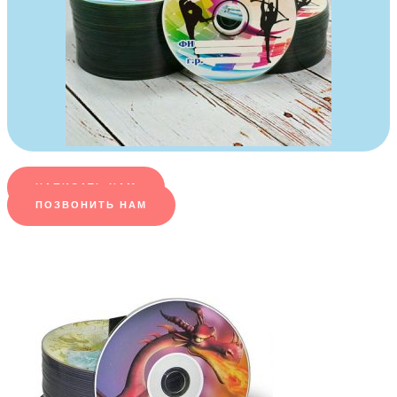
НАПИСАТЬ НАМ
ПОЗВОНИТЬ НАМ