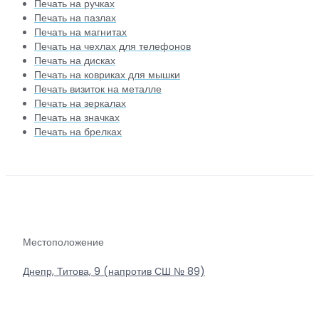
Печать на ручках
Печать на пазлах
Печать на магнитах
Печать на чехлах для телефонов
Печать на дисках
Печать на ковриках для мышки
Печать визиток на металле
Печать на зеркалах
Печать на значках
Печать на брелках
Местоположение
Днепр, Титова, 9 (напротив СШ № 89)