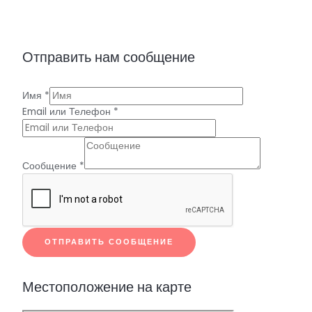
Отправить нам сообщение
Имя
*
Email или Телефон
*
Сообщение
*
ОТПРАВИТЬ СООБЩЕНИЕ
Местоположение на карте