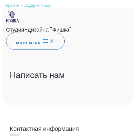
Перейти к содержимому
Студия-дизайна "Фишка"
MAIN MENU
Написать нам
Контактная информация