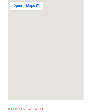
ОТКРЫТЬ НА КАРТЕ