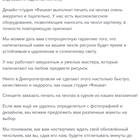
Дизайн-студия «Фишка» выполнит печать на чехлах очень
аккуратно и тщательно. У нас есть высококлассное
оборудование, позволяющее наносить на чехол картинку, в
точности повторяющую оригинал.
Мы можем дать вам стопроцентную гарантию того, что
напечатанный нами на вашем чехле рисунок будет ярким и
устойчивым к царапинам и солнечному свету.
У нас работают аккуратные и умелые мастера, которые
напечатают на любом предмете рисунок.
Никто в Днепропетровске не сделает этого настолько быстро,
качественно и недорого, как наша студия «Фишка»
Спешите заказать печать на чехлах в одном из наших магазинов!
Если вам ещё не удалось определиться с фотографией и
дизайном, мы можем предложить вам различные макеты на
выбор.
Мы понимаем, как вам нестерпимо ждать свой обновлённый
чехольчик, как вы, сдав его нам, будете отсчитывать минуты до