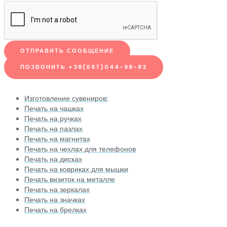
ОТПРАВИТЬ СООБЩЕНИЕ
ПОЗВОНИТЬ +38(097)044-98-83
Изготовление сувениров:
Печать на чашках
Печать на ручках
Печать на пазлах
Печать на магнитах
Печать на чехлах для телефонов
Печать на дисках
Печать на ковриках для мышки
Печать визиток на металле
Печать на зеркалах
Печать на значках
Печать на брелках