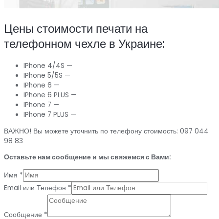
Цены стоимости печати на
телефонном чехле в Украине:
IPhone 4/4S —
IPhone 5/5S —
IPhone 6 —
IPhone 6 PLUS —
IPhone 7 —
IPhone 7 PLUS —
ВАЖНО! Вы можете уточнить по телефону стоимость: 097 044
98 83
Оставьте нам сообщение и мы свяжемся с Вами:
Имя
*
Email или Телефон
*
Сообщение
*