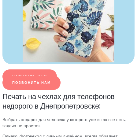
НАПИСАТЬ НАМ
ПОЗВОНИТЬ НАМ
Печать на чехлах для телефонов
недорого в Днепропетровске:
Выбрать подарок для человека у которого уже и так все есть,
задача не простая.
Однако, фоточехол с личным дизайном, всегда обрадует,