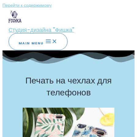
Перейти к содержимому
Студия-дизайна "Фишка"
MAIN MENU
Печать на чехлах для
телефонов