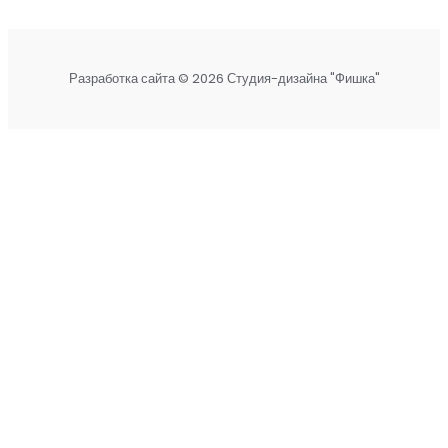
Разработка сайта © 2026 Студия-дизайна "Фишка"