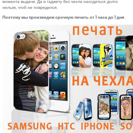
момента выдачи. Да и гаджету без чехла находиться долго
нельзя, чтоб не повредился.
Поэтому мы произведем срочную печать от 1 часа до 1 дня.