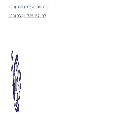
+38(097)-044-98-83
+38(056)-735-57-87