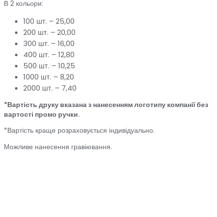
В 2 кольори:
100 шт. – 25,00
200 шт. – 20,00
300 шт. – 16,00
400 шт. – 12,80
500 шт. – 10,25
1000 шт. – 8,20
2000 шт. – 7,40
*Вартість друку вказана з нанесенням логотипу компанії без
вартості промо ручки.
*Вартість краще розраховується індивідуально.
Можливе нанесення гравіювання.