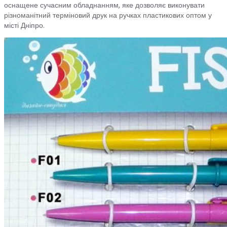
оснащене сучасним обладнанням, яке дозволяє виконувати
різноманітний терміновий друк на ручках пластикових оптом у
місті Дніпро.