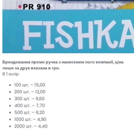
Брендованна промо ручка з нанесеним лого компанії, ціна
лише за друк вказана в грн.
В 1 колір:
100 шт. – 15,00
200 шт. – 12,00
300 шт. – 9,60
400 шт. – 7,70
500 шт. – 6,20
1000 шт. – 4,90
2000 шт. – 4,40