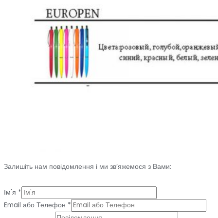
Залишіть нам повідомлення і ми зв’яжемося з Вами:
Ім'я
*
Email або Телефон
*