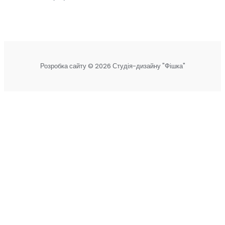
Розробка сайту © 2026 Студія-дизайну "Фішка"