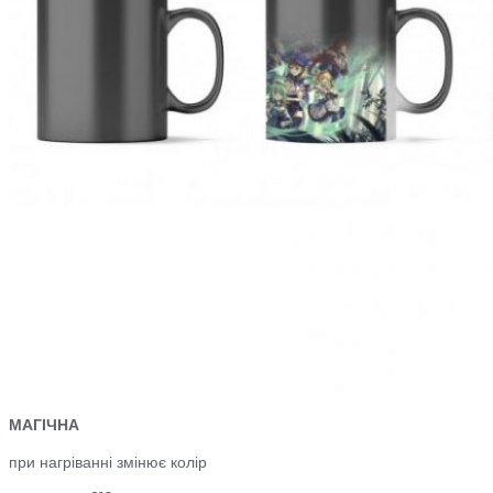
МАГІЧНА
при нагріванні змінює колір