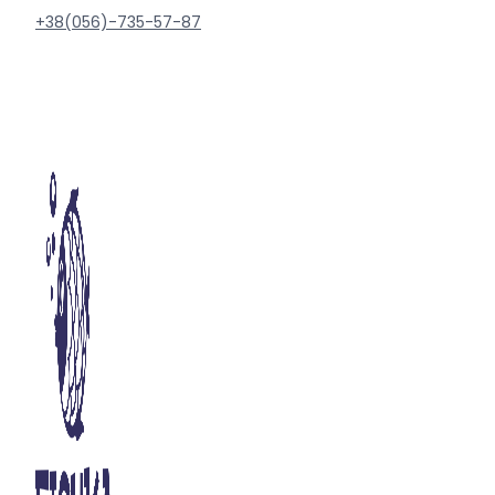
+38(056)-735-57-87