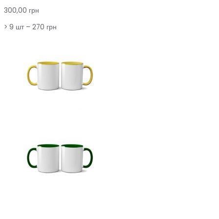
300,00 грн
> 9 шт – 270 грн