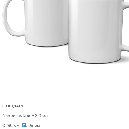
СТАНДАРТ
біла керамічна – 310 мл
Ø: 80 мм.
: 95 мм