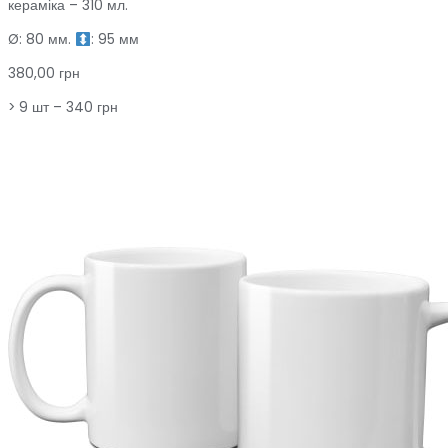
кераміка – 310 мл.
Ø: 80 мм.
: 95 мм
380,00 грн
> 9 шт – 340 грн