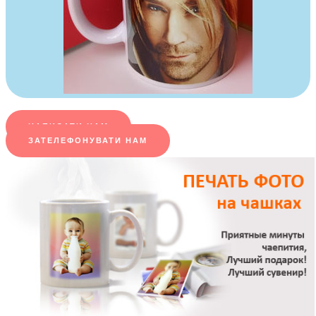
НАПИСАТИ НАМ
ЗАТЕЛЕФОНУВАТИ НАМ