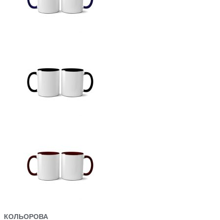
КОЛЬОРОВА