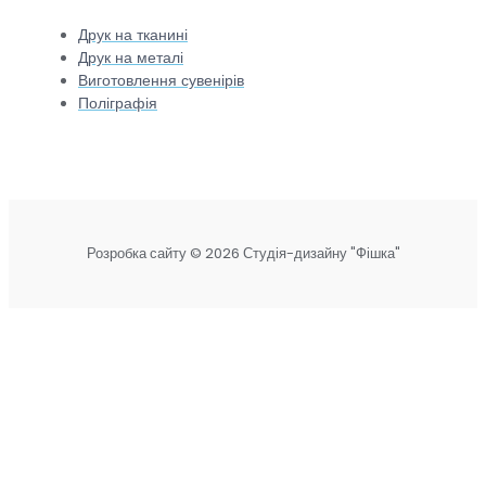
Друк на тканині
Друк на металі
Виготовлення сувенірів
Поліграфія
Розробка сайту © 2026 Студія-дизайну "Фішка"