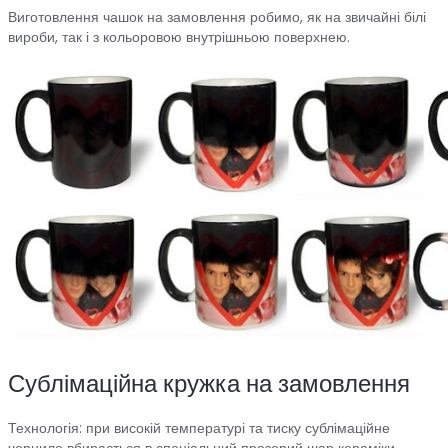
Виготовлення чашок на замовлення робимо, як на звичайні білі
вироби, так і з кольоровою внутрішньою поверхнею.
Сублімаційна кружка на замовлення
Технологія: при високій температурі та тиску сублімаційне